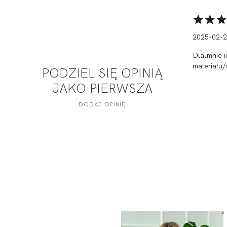
2025-02-
Dla.mnie i
materiału/
PODZIEL SIĘ OPINIĄ
JAKO PIERWSZA
DODAJ OPINIĘ