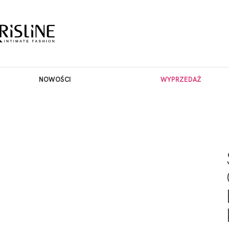
NOWOŚCI
WYPRZEDAŻ