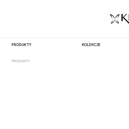
PRODUKTY
KOLEKCJE
PRODUKTY