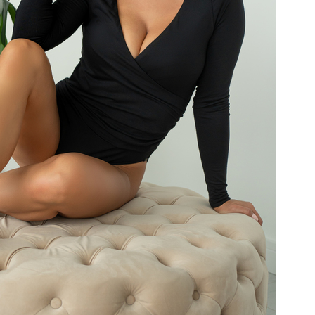
Polska