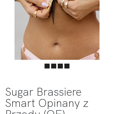
Sugar Brassiere
Smart Opinany z
Przodu (OF)