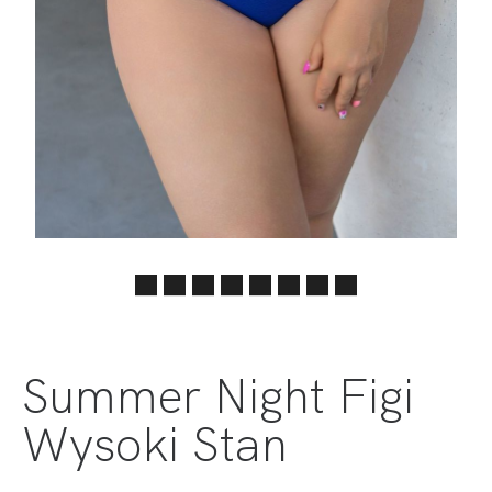
Summer Night Figi
Wysoki Stan