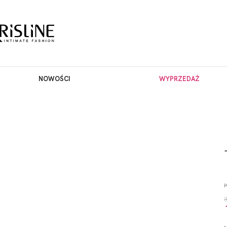
NOWOŚCI
WYPRZEDAŻ