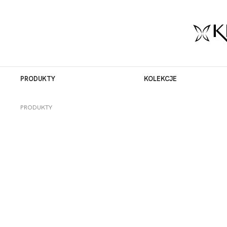
PRODUKTY
KOLEKCJE
PRODUKTY