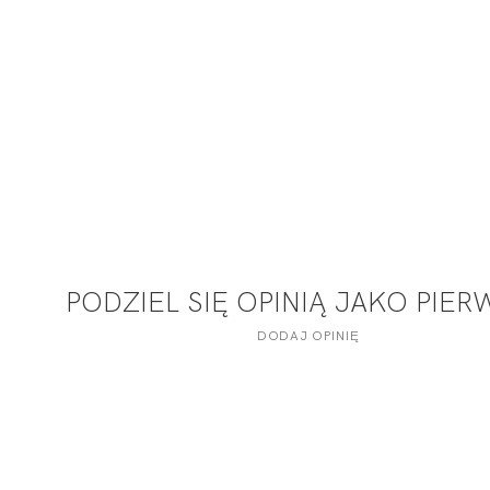
PODZIEL SIĘ OPINIĄ JAKO PIE
DODAJ OPINIĘ