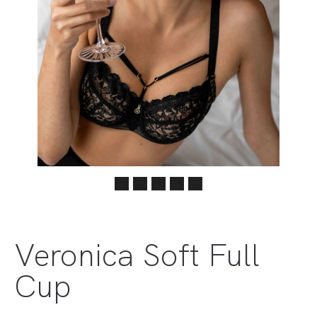
Veronica Soft Full
Cup