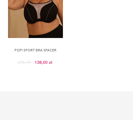
POPI SPORT BRA SPACER
275,99
138,00 zł