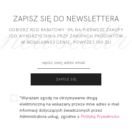
ZAPISZ SIĘ DO NEWSLETTERA
ODBIERZ KOD RABATOWY -5% NA PIERWSZE ZAKUPY
(DO WYKORZYSTANIA PRZY ZAKUPACH PRODUKTÓW
W REGULARNEJ CENIE, POWYZEJ 100 ZŁ)
*Wyrażam zgodę na otrzymywanie drogą
elektroniczną na wskazany przeze mnie adres e-mail
informacji dotyczących świadczonych przez
Administratora usług, zgodnie z
Polityką Prywatności