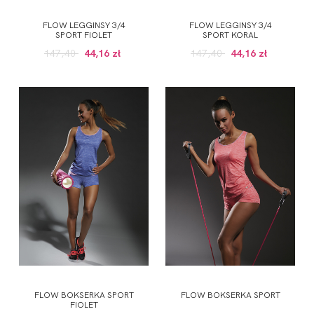
FLOW LEGGINSY 3/4
FLOW LEGGINSY 3/4
SPORT FIOLET
SPORT KORAL
147,40
44,16 zł
147,40
44,16 zł
FLOW BOKSERKA SPORT
FLOW BOKSERKA SPORT
FIOLET