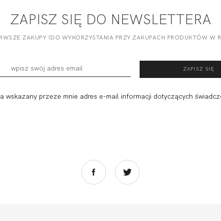
ZAPISZ SIĘ DO NEWSLETTERA
ERWSZE ZAKUPY (DO WYKORZYSTANIA PRZY ZAKUPACH PRODUKTÓW W RE
 wskazany przeze mnie adres e-mail informacji dotyczących świadcz