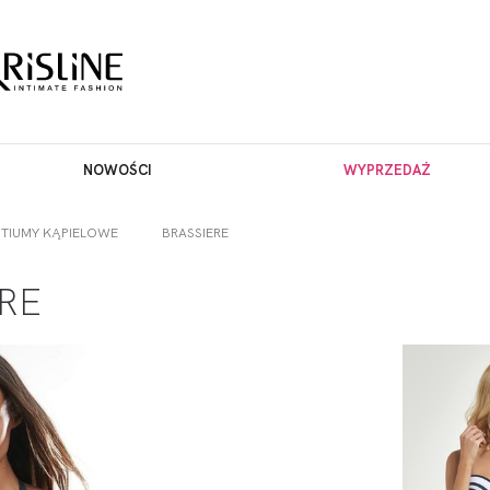
NOWOŚCI
WYPRZEDAŻ
TIUMY KĄPIELOWE
BRASSIERE
RE