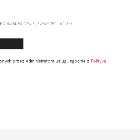
GULARNEJ CENIE, POWYZEJ 100 ZŁ)
onych przez Administratora usług, zgodnie z
Polityką