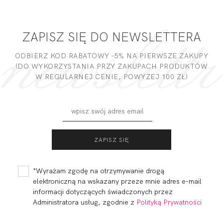
ZAPISZ SIĘ DO NEWSLETTERA
ODBIERZ KOD RABATOWY -5% NA PIERWSZE ZAKUPY
(DO WYKORZYSTANIA PRZY ZAKUPACH PRODUKTÓW
W REGULARNEJ CENIE, POWYZEJ 100 ZŁ)
*Wyrażam zgodę na otrzymywanie drogą
elektroniczną na wskazany przeze mnie adres e-mail
informacji dotyczących świadczonych przez
Administratora usług, zgodnie z
Polityką Prywatności