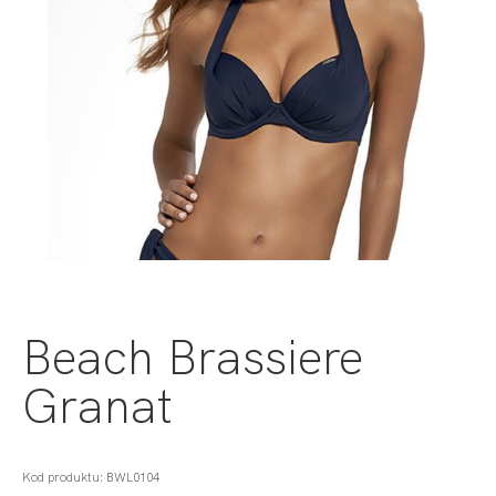
Beach Brassiere
Granat
Kod produktu: BWL0104