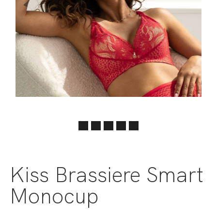
Kiss Brassiere Smart
Monocup